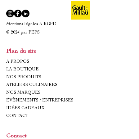
Mentions légales & RGPD
© 2024 par PEPS
Plan du site
A PROPOS
LA BOUTIQUE
NOS PRODUITS
ATELIERS CULINAIRES
NOS MARQUES
ÉVÈNEMENTS / ENTREPRISES
IDÉES CADEAUX
CONTACT
Contact