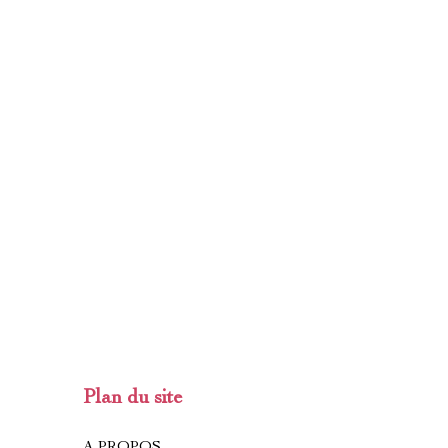
Plan du site
A PROPOS