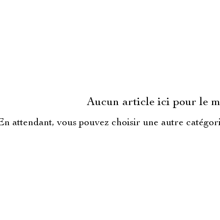
Aucun article ici pour le
En attendant, vous pouvez choisir une autre catégor