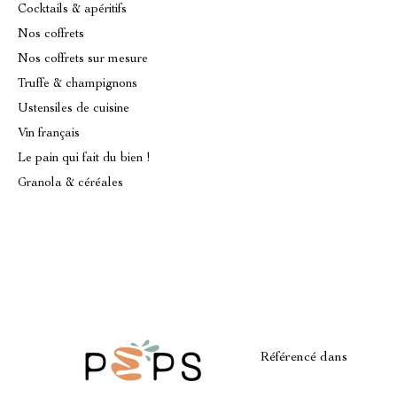
Cocktails & apéritifs
Nos coffrets
Nos coffrets sur mesure
Truffe & champignons
Ustensiles de cuisine
Vin français
Le pain qui fait du bien !
Granola & céréales
Référencé dans