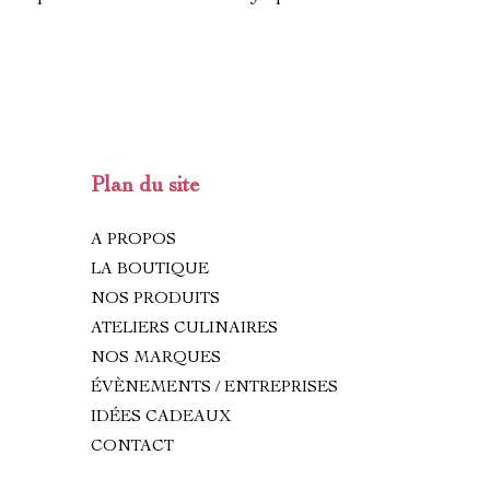
Plan du site
A PROPOS
LA BOUTIQUE
NOS PRODUITS
ATELIERS CULINAIRES
NOS MARQUES
ÉVÈNEMENTS / ENTREPRISES
IDÉES CADEAUX
CONTACT