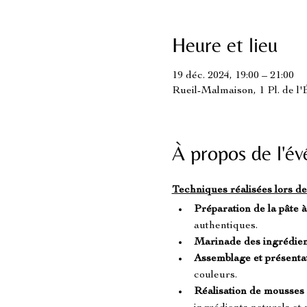
Heure et lieu
19 déc. 2024, 19:00 – 21:00
Rueil-Malmaison, 1 Pl. de l
À propos de l'é
Techniques réalisées lors de
Préparation de la pâte à
authentiques.
Marinade des ingrédien
Assemblage et présenta
couleurs.
Réalisation de mousses 