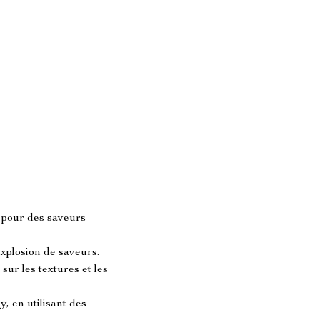
 pour des saveurs 
plosion de saveurs.
 sur les textures et les 
, en utilisant des 