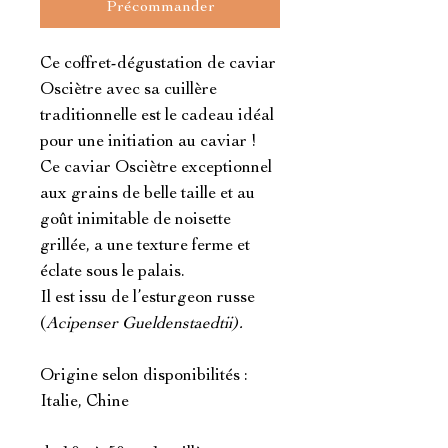
Précommander
Ce coffret-dégustation de caviar
Osciètre avec sa cuillère
traditionnelle est le cadeau idéal
pour une initiation au caviar !
Ce caviar Osciètre exceptionnel
aux grains de belle taille et au
goût inimitable de noisette
grillée, a une texture ferme et
éclate sous le palais.
Il est issu de l’esturgeon russe
(
Acipenser Gueldenstaedtii).
Origine selon disponibilités :
Italie, Chine