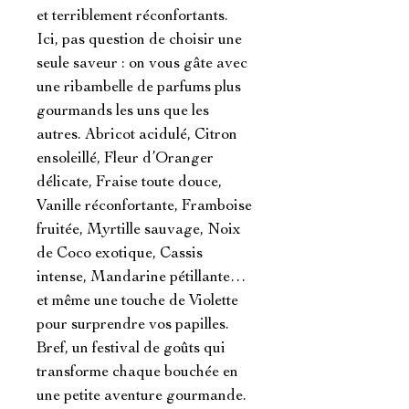
et terriblement réconfortants.

Ici, pas question de choisir une 
seule saveur : on vous gâte avec 
une ribambelle de parfums plus 
gourmands les uns que les 
autres. Abricot acidulé, Citron 
ensoleillé, Fleur d’Oranger 
délicate, Fraise toute douce, 
Vanille réconfortante, Framboise 
fruitée, Myrtille sauvage, Noix 
de Coco exotique, Cassis 
intense, Mandarine pétillante… 
et même une touche de Violette 
pour surprendre vos papilles. 
Bref, un festival de goûts qui 
transforme chaque bouchée en 
une petite aventure gourmande.
