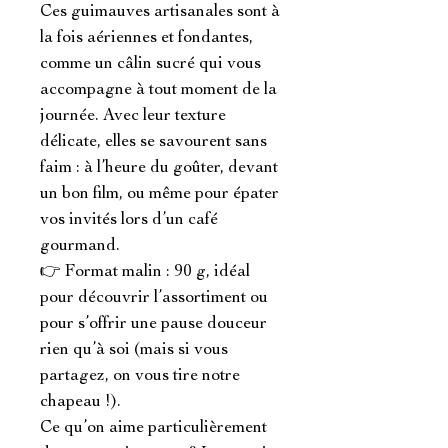
Ces guimauves artisanales sont à 
la fois aériennes et fondantes, 
comme un câlin sucré qui vous 
accompagne à tout moment de la 
journée. Avec leur texture 
délicate, elles se savourent sans 
faim : à l’heure du goûter, devant 
un bon film, ou même pour épater 
vos invités lors d’un café 
gourmand.

👉 Format malin : 90 g, idéal 
pour découvrir l’assortiment ou 
pour s’offrir une pause douceur 
rien qu’à soi (mais si vous 
partagez, on vous tire notre 
chapeau !).

Ce qu’on aime particulièrement 