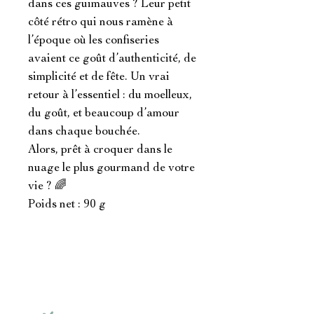
dans ces guimauves ? Leur petit 
côté rétro qui nous ramène à 
l’époque où les confiseries 
avaient ce goût d’authenticité, de 
simplicité et de fête. Un vrai 
retour à l’essentiel : du moelleux, 
du goût, et beaucoup d’amour 
dans chaque bouchée.

Alors, prêt à croquer dans le 
nuage le plus gourmand de votre 
vie ? 🌈

Poids net : 90 g